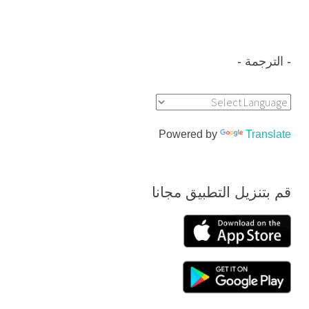
الترجمة
Powered by
Translate
قم بتنزيل التطبيق مجانا