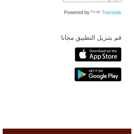
Powered by
Translate
قم بتنزيل التطبيق مجانا