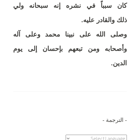
كان سبباً في نشره إنه سبحانه ولي
ذلك والقادر عليه.
وصلى الله على نبينا محمد وعلى آله
وأصحابه ومن تبعهم بإحسان إلى يوم
الدين.
الترجمة