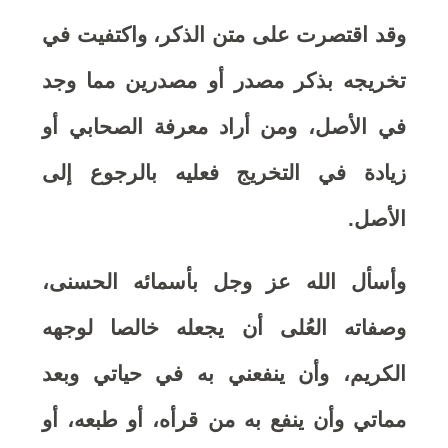
وقد اقتصرت على متن الذكر، واكتفيت في
تخريجه بذكر مصدر أو مصدرين مما وجد
في الأصل، ومن أراد معرفة الصحابي أو
زيادة في التخريج فعليه بالرجوع إلى
الأصل.
وأسأل الله عز وجل بأسمائه الحسنى،
وصفاته العُلى أن يجعله خالصا لوجهه
الكريم، وأن ينفعني به في حياتي وبعد
مماتي وأن ينفع به من قرأه، أو طبعه، أو