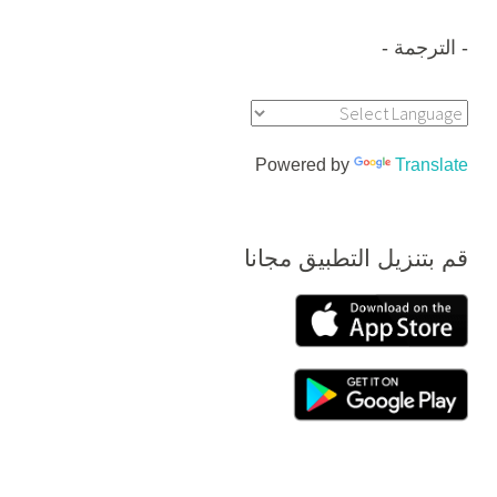
الترجمة
Powered by
Translate
قم بتنزيل التطبيق مجانا