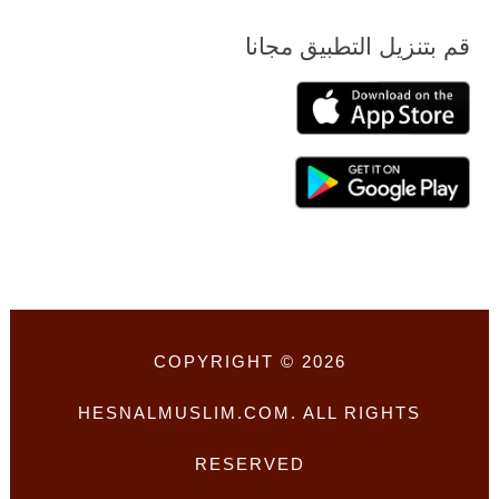
قم بتنزيل التطبيق مجانا
COPYRIGHT © 2026
HESNALMUSLIM.COM. ALL RIGHTS
RESERVED