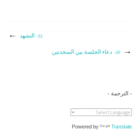
تصفّح
22- التشهد
المقالات
20- دعاء الجلسة بين السجدتين
الترجمة
Powered by
Translate