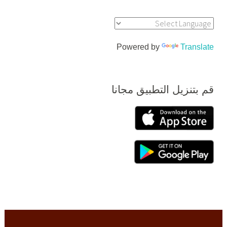
Powered by
Translate
قم بتنزيل التطبيق مجانا