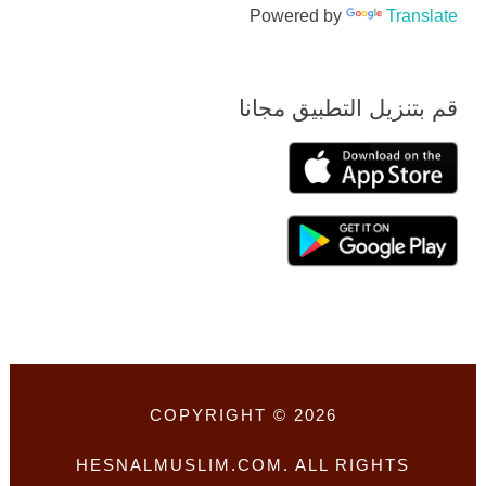
Powered by
Translate
قم بتنزيل التطبيق مجانا
COPYRIGHT © 2026
HESNALMUSLIM.COM. ALL RIGHTS