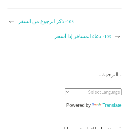
تصفّح
105- ذكر الرجوع من السفر
المقالات
103- دعاء المسافر إذا أسحر
الترجمة
Powered by
Translate