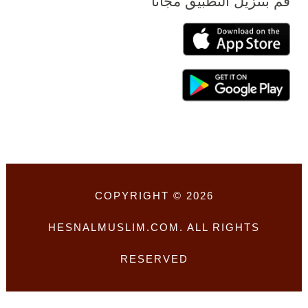
قم بتنزيل التطبيق مجانا
COPYRIGHT © 2026
HESNALMUSLIM.COM. ALL RIGHTS
RESERVED